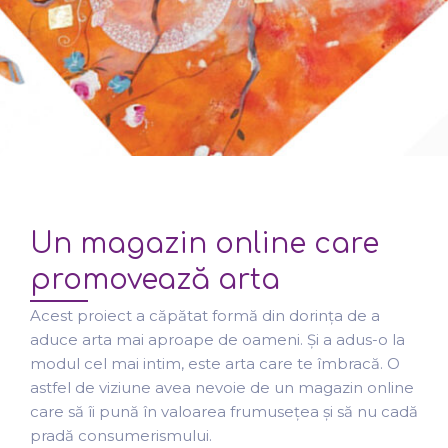
Un magazin online care
promovează arta
Acest proiect a căpătat formă din dorința de a
aduce arta mai aproape de oameni. Și a adus-o la
modul cel mai intim, este arta care te îmbracă. O
astfel de viziune avea nevoie de un magazin online
care să îi pună în valoarea frumusețea și să nu cadă
pradă consumerismului.