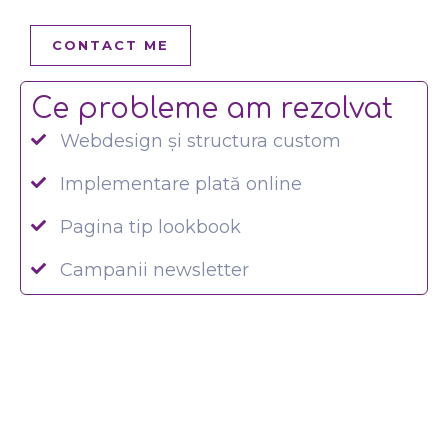
CONTACT ME
Ce probleme am rezolvat
Webdesign și structura custom
Implementare plată online
Pagina tip lookbook
Campanii newsletter