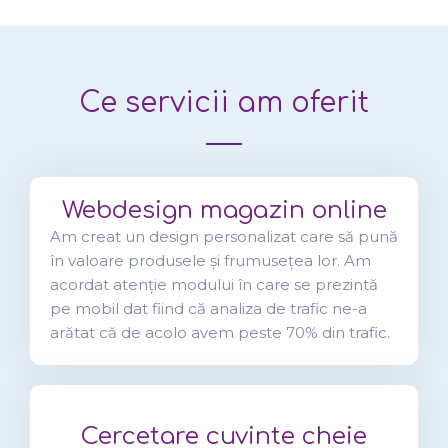
Ce servicii am oferit
Webdesign magazin online
Am creat un design personalizat care să pună
în valoare produsele și frumusețea lor. Am
acordat atenție modului în care se prezintă
pe mobil dat fiind că analiza de trafic ne-a
arătat că de acolo avem peste 70% din trafic.
Cercetare cuvinte cheie