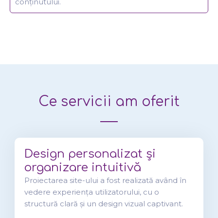
conținutului.
Ce servicii am oferit
Design personalizat și
organizare intuitivă
Proiectarea site-ului a fost realizată având în
vedere experiența utilizatorului, cu o
structură clară și un design vizual captivant.