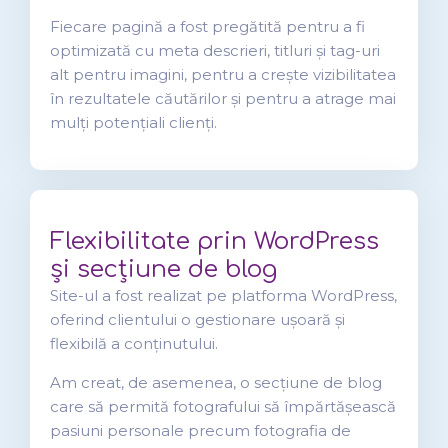
Fiecare pagină a fost pregătită pentru a fi
optimizată cu meta descrieri, titluri și tag-uri
alt pentru imagini, pentru a crește vizibilitatea
în rezultatele căutărilor și pentru a atrage mai
mulți potențiali clienți.
Flexibilitate prin WordPress
și secțiune de blog
Site-ul a fost realizat pe platforma WordPress,
oferind clientului o gestionare ușoară și
flexibilă a conținutului.
Am creat, de asemenea, o secțiune de blog
care să permită fotografului să împărtășească
pasiuni personale precum fotografia de