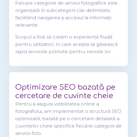
Fiecare categorie de servicii fotografice este
organizată în subcategorii clar delimitate,
facilitând navigarea și accesul la informații
relevante.
Scopul a fost să creăm o experiență fluidă
pentru utilizatori, în care aceștia să găsească
rapid serviciile potrivite pentru nevoile lor.
Optimizare SEO bazată pe
cercetare de cuvinte cheie
Pentru a asigura vizibilitatea online a
fotografului, am implementat o structură SEO
optimizată, bazată pe o cercetare detaliată a
cuvintelor cheie specifice fiecărei categorii de
servicii foto.