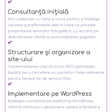
Consultanță inițială
Am colaborat cu Oana și Ionuț pentru a înțelege
viziunea și preferințele sale în ceea ce privește
prezentarea serviciilor fotografice, cu accent pe
diversificarea ofertei și personalizarea paginilor.
Structurare și organizare a
site-ului
Implementarea unei structuri SEO optimizate,
bazată pe o cercetare a cuvintelor cheie relevante
pentru fiecare tip de serviciu foto.
Implementare pe WordPress
Realizare completă pe platforma WordPress,
oferind clientului o gestionare ușoară și flexibilă a